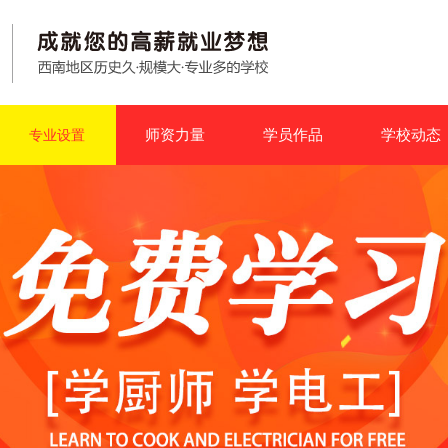
师资力量
学员作品
学校动态
专业设置