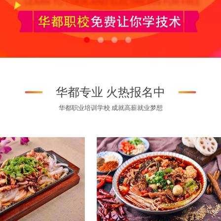
华都专业 火热报名中
华都职业培训学校 成就高薪就业梦想