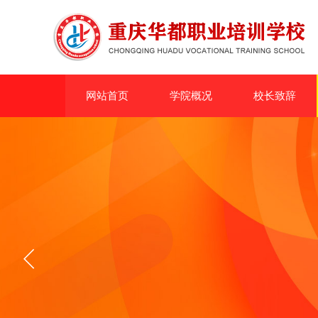
网站首页
学院概况
校长致辞